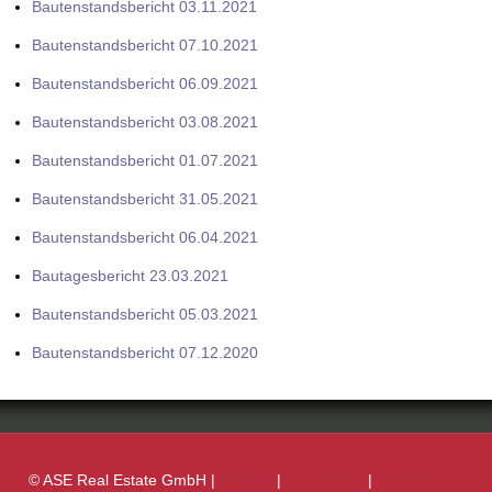
Bautenstandsbericht 03.11.2021
Bautenstandsbericht 07.10.2021
Bautenstandsbericht 06.09.2021
Bautenstandsbericht 03.08.2021
Bautenstandsbericht 01.07.2021
Bautenstandsbericht 31.05.2021
Bautenstandsbericht 06.04.2021
Bautagesbericht 23.03.2021
Bautenstandsbericht 05.03.2021
Bautenstandsbericht 07.12.2020
© ASE Real Estate GmbH |
Kontakt
|
Impressum
|
Datenschutz