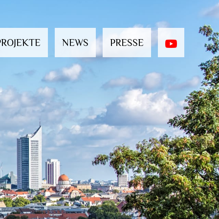
PROJEKTE
NEWS
PRESSE