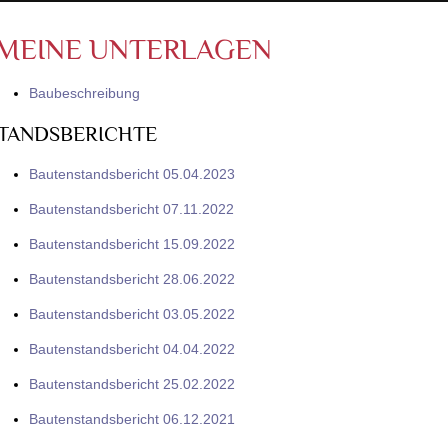
MEINE UNTERLAGEN
Baubeschreibung
TANDSBERICHTE
Bautenstandsbericht 05.04.2023
Bautenstandsbericht 07.11.2022
Bautenstandsbericht 15.09.2022
Bautenstandsbericht 28.06.2022
Bautenstandsbericht 03.05.2022
Bautenstandsbericht 04.04.2022
Bautenstandsbericht 25.02.2022
Bautenstandsbericht 06.12.2021