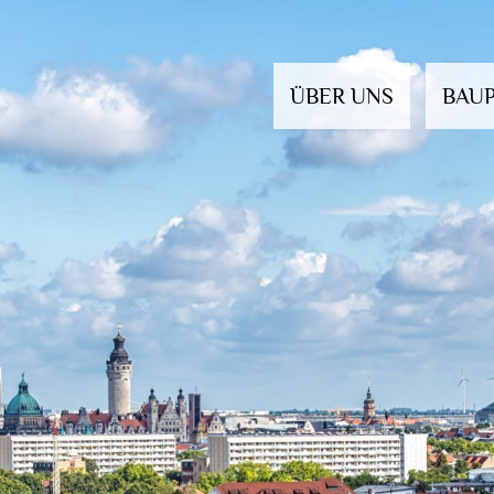
ÜBER UNS
BAU