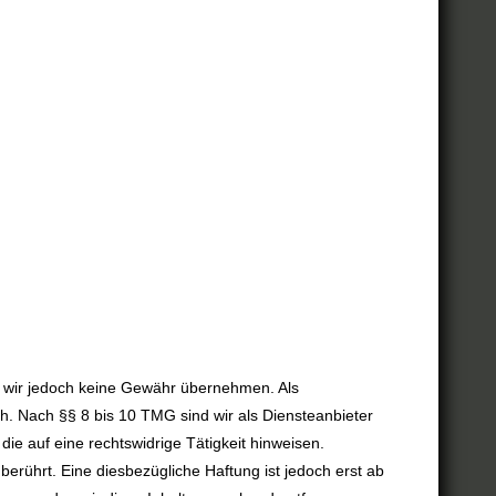
nnen wir jedoch keine Gewähr übernehmen. Als
h. Nach §§ 8 bis 10 TMG sind wir als Diensteanbieter
ie auf eine rechtswidrige Tätigkeit hinweisen.
rührt. Eine diesbezügliche Haftung ist jedoch erst ab