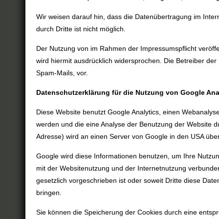
Wir weisen darauf hin, dass die Datenübertragung im Inter
durch Dritte ist nicht möglich.
Der Nutzung von im Rahmen der Impressumspflicht veröffen
wird hiermit ausdrücklich widersprochen. Die Betreiber de
Spam-Mails, vor.
Datenschutzerklärung für die Nutzung von Google Ana
Diese Website benutzt Google Analytics, einen Webanalysed
werden und die eine Analyse der Benutzung der Website dur
Adresse) wird an einen Server von Google in den USA über
Google wird diese Informationen benutzen, um Ihre Nutzun
mit der Websitenutzung und der Internetnutzung verbundene
gesetzlich vorgeschrieben ist oder soweit Dritte diese Dat
bringen.
Sie können die Speicherung der Cookies durch eine entspre