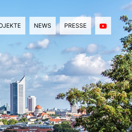
OJEKTE
NEWS
PRESSE