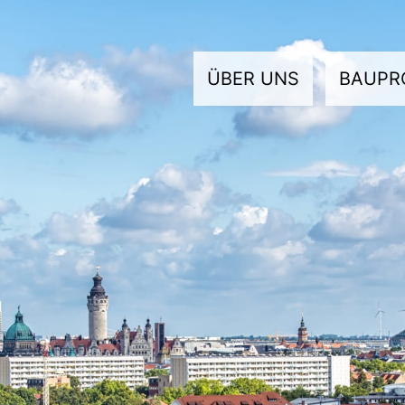
ÜBER UNS
BAUPR