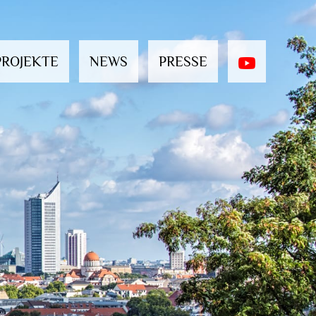
PROJEKTE
NEWS
PRESSE