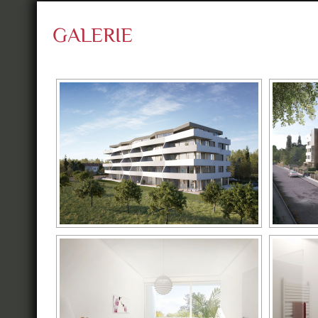
GALERIE