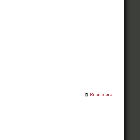
Read more