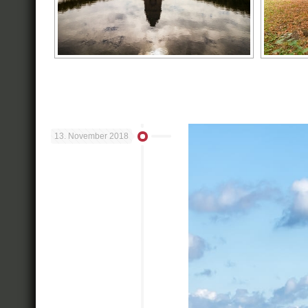
13. November 2018