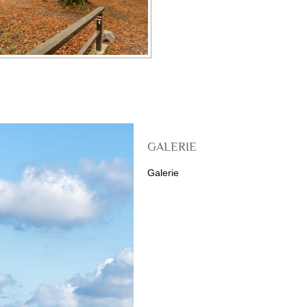
GALERIE
Galerie