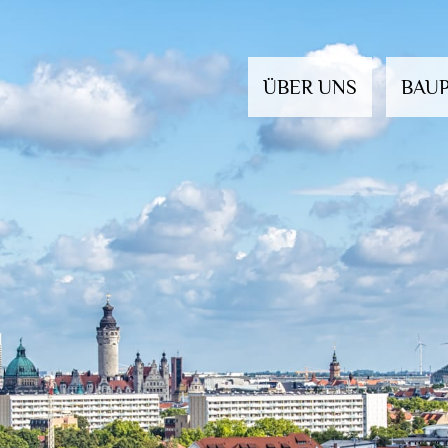
ÜBER UNS
BAU