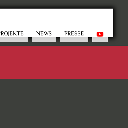
PROJEKTE
NEWS
PRESSE